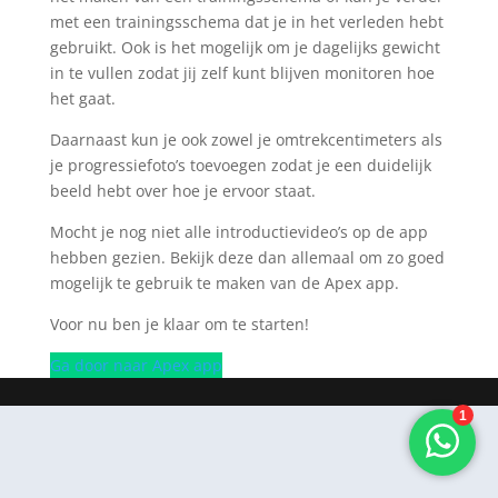
met een trainingsschema dat je in het verleden hebt
gebruikt. Ook is het mogelijk om je dagelijks gewicht
in te vullen zodat jij zelf kunt blijven monitoren hoe
het gaat.
Daarnaast kun je ook zowel je omtrekcentimeters als
je progressiefoto’s toevoegen zodat je een duidelijk
beeld hebt over hoe je ervoor staat.
Mocht je nog niet alle introductievideo’s op de app
hebben gezien. Bekijk deze dan allemaal om zo goed
mogelijk te gebruik te maken van de Apex app.
Voor nu ben je klaar om te starten!
Ga door naar Apex app