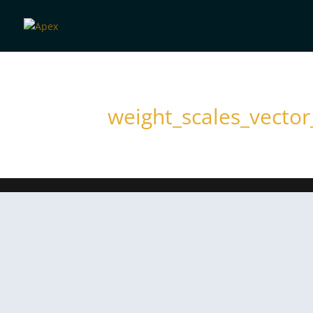
weight_scales_vecto