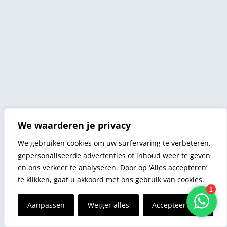
We waarderen je privacy
We gebruiken cookies om uw surfervaring te verbeteren,
gepersonaliseerde advertenties of inhoud weer te geven
en ons verkeer te analyseren. Door op ‘Alles accepteren’
te klikken, gaat u akkoord met ons gebruik van cookies.
Aanpassen
Weiger alles
Accepteer alles