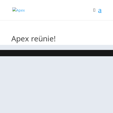
Apex reünie!