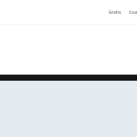
Gratis
Coa