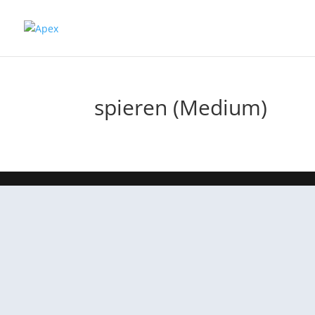
spieren (Medium)