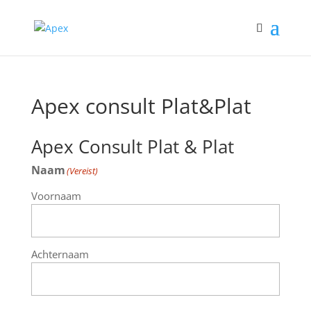
Apex consult Plat&Plat
Apex Consult Plat & Plat
Naam
(Vereist)
Voornaam
Achternaam