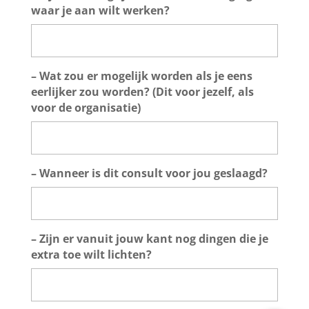
waar je aan wilt werken?
– Wat zou er mogelijk worden als je eens
eerlijker zou worden? (Dit voor jezelf, als
voor de organisatie)
– Wanneer is dit consult voor jou geslaagd?
– Zijn er vanuit jouw kant nog dingen die je
extra toe wilt lichten?