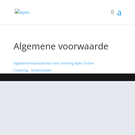
Algemene voorwaarde
Algemene Voorwaarden voor levering Apex Online
Coaching.
Downloaden