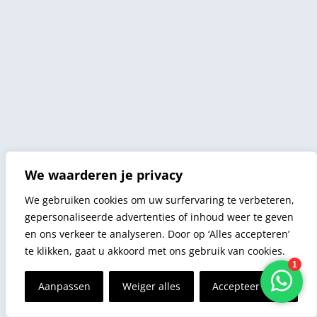
We waarderen je privacy
We gebruiken cookies om uw surfervaring te verbeteren,
gepersonaliseerde advertenties of inhoud weer te geven
en ons verkeer te analyseren. Door op ‘Alles accepteren’
te klikken, gaat u akkoord met ons gebruik van cookies.
Aanpassen
Weiger alles
Accepteer alles