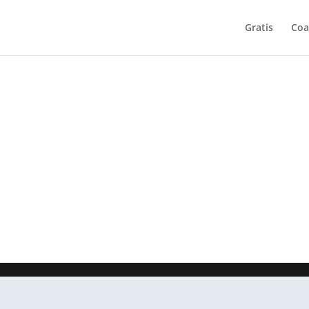
Gratis
Coa