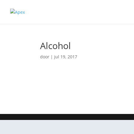
Alcohol
door
|
jul 19, 2017