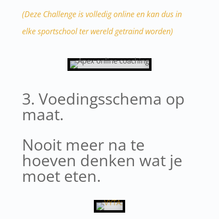
(Deze Challenge is volledig online en kan dus in
elke sportschool ter wereld getraind worden)
3. Voedingsschema op
maat.
Nooit meer na te
hoeven denken wat je
moet eten.