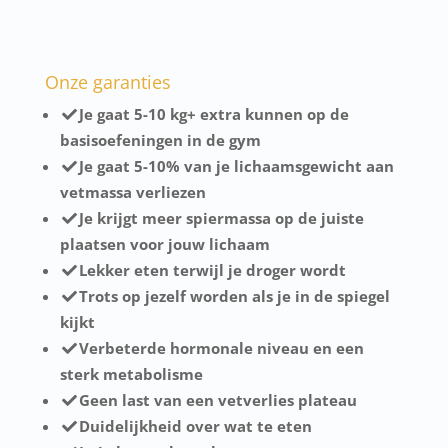
Onze garanties
Je gaat 5-10 kg+ extra kunnen op de
basisoefeningen in de gym
Je gaat 5-10% van je lichaamsgewicht aan
vetmassa verliezen
Je krijgt meer spiermassa op de juiste
plaatsen voor jouw lichaam
​Lekker eten terwijl je droger wordt
​Trots op jezelf worden als je in de spiegel
kijkt
​Verbeterde hormonale niveau en een
sterk metabolisme
​Geen last van een vetverlies plateau
​Duidelijkheid over wat te eten