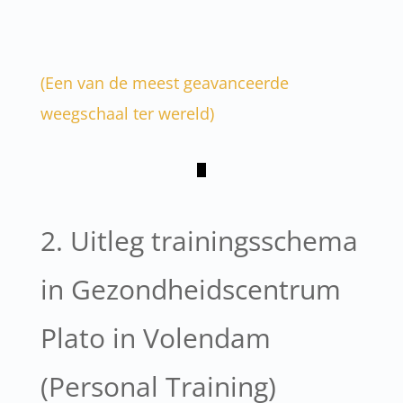
(Een van de meest geavanceerde
weegschaal ter wereld)
2. Uitleg trainingsschema
in Gezondheidscentrum
Plato in Volendam
(Personal Training)