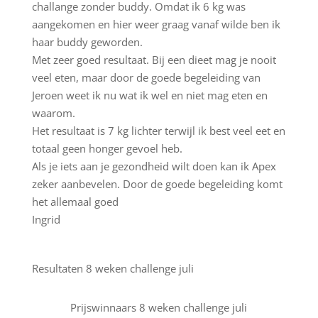
challange zonder buddy. Omdat ik 6 kg was
aangekomen en hier weer graag vanaf wilde ben ik
haar buddy geworden.
Met zeer goed resultaat. Bij een dieet mag je nooit
veel eten, maar door de goede begeleiding van
Jeroen weet ik nu wat ik wel en niet mag eten en
waarom.
Het resultaat is 7 kg lichter terwijl ik best veel eet en
totaal geen honger gevoel heb.
Als je iets aan je gezondheid wilt doen kan ik Apex
zeker aanbevelen. Door de goede begeleiding komt
het allemaal goed
Ingrid
Resultaten 8 weken challenge juli
Prijswinnaars 8 weken challenge juli