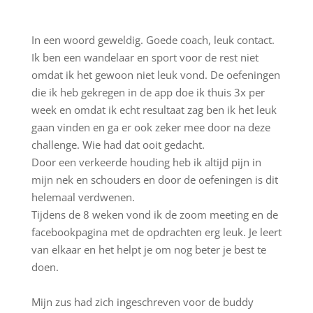
In een woord geweldig. Goede coach, leuk contact.
Ik ben een wandelaar en sport voor de rest niet
omdat ik het gewoon niet leuk vond. De oefeningen
die ik heb gekregen in de app doe ik thuis 3x per
week en omdat ik echt resultaat zag ben ik het leuk
gaan vinden en ga er ook zeker mee door na deze
challenge. Wie had dat ooit gedacht.
Door een verkeerde houding heb ik altijd pijn in
mijn nek en schouders en door de oefeningen is dit
helemaal verdwenen.
Tijdens de 8 weken vond ik de zoom meeting en de
facebookpagina met de opdrachten erg leuk. Je leert
van elkaar en het helpt je om nog beter je best te
doen.
Mijn zus had zich ingeschreven voor de buddy