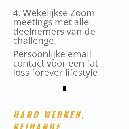
4. Wekelijkse Zoom
meetings met alle
deelnemers van de
challenge.
Persoonlijke email
contact voor een fat
loss forever lifestyle
HARD WERKEN,
KEIHARDE