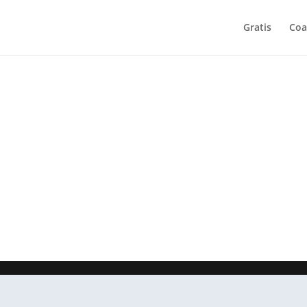
Gratis
Coa