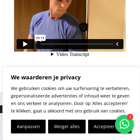
We waarderen je privacy
[/raw]
We gebruiken cookies om uw surfervaring te verbeteren,
gepersonaliseerde advertenties of inhoud weer te geven
en ons verkeer te analyseren. Door op ‘Alles accepteren’
te klikken, gaat u akkoord met ons gebruik van cookies.
Aanpassen
Weiger alles
Accepteer alles