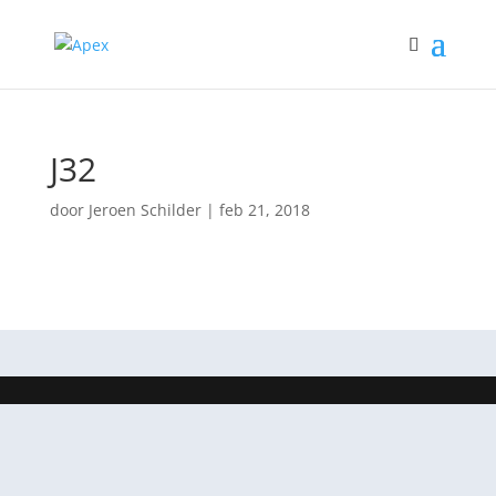
J32
door
Jeroen Schilder
|
feb 21, 2018