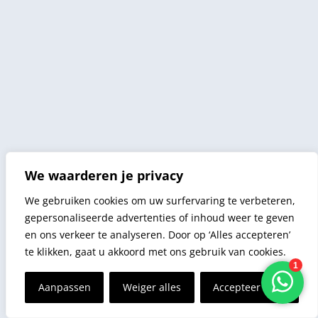
We waarderen je privacy
We gebruiken cookies om uw surfervaring te verbeteren,
gepersonaliseerde advertenties of inhoud weer te geven
en ons verkeer te analyseren. Door op ‘Alles accepteren’
te klikken, gaat u akkoord met ons gebruik van cookies.
Aanpassen
Weiger alles
Accepteer alles