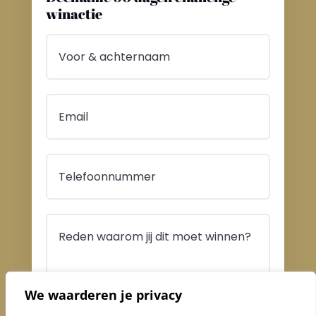
winactie
We waarderen je privacy