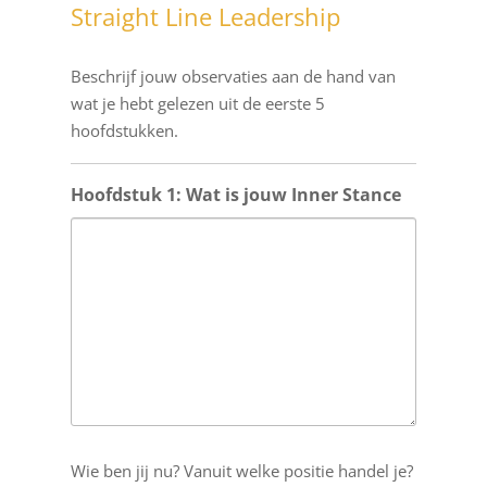
Straight Line Leadership
Beschrijf jouw observaties aan de hand van
wat je hebt gelezen uit de eerste 5
hoofdstukken.
Hoofdstuk 1: Wat is jouw Inner Stance
Wie ben jij nu? Vanuit welke positie handel je?