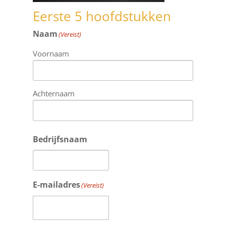
Eerste 5 hoofdstukken
Naam
(Vereist)
Voornaam
Achternaam
Bedrijfsnaam
E-mailadres
(Vereist)