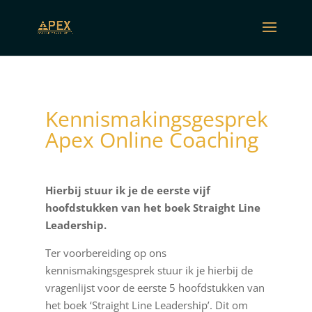
Kennismakingsgesprek
Apex Online Coaching
Hierbij stuur ik je de eerste vijf
hoofdstukken van het boek Straight Line
Leadership.
Ter voorbereiding op ons
kennismakingsgesprek stuur ik je hierbij de
vragenlijst voor de eerste 5 hoofdstukken van
het boek ‘Straight Line Leadership’. Dit om