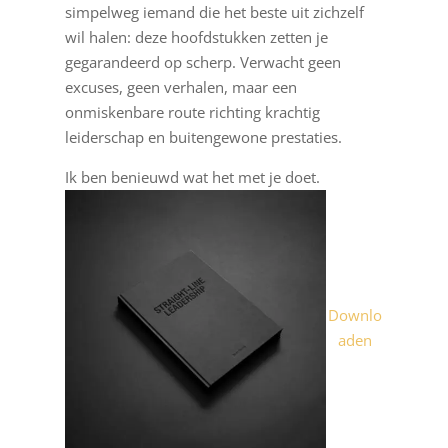
simpelweg iemand die het beste uit zichzelf
wil halen: deze hoofdstukken zetten je
gegarandeerd op scherp. Verwacht geen
excuses, geen verhalen, maar een
onmiskenbare route richting krachtig
leiderschap en buitengewone prestaties.
Ik ben benieuwd wat het met je doet.
Downlo
aden