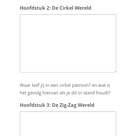
Hoofdstuk 2: De Cirkel Wereld
Waar leef jij in een cirkel patroon? en wat is
het gevolg hiervan als je dit in stand houdt?
Hoofdstuk 3: De Zig-Zag Wereld