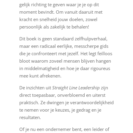
gelijk richting te geven waar je je op dit
moment bevindt. Om vanuit daaruit met
kracht en snelheid jouw doelen, zowel
persoonlijk als zakelijk te behalen!
Dit boek is geen standaard zelfhulpverhaal,
maar een radicaal eerlijke, messcherpe gids
die je confronteert met jezelf. Het legt feilloos
bloot waarom zoveel mensen blijven hangen
in middelmatigheid en hoe je daar rigoureus
mee kunt afrekenen.
De inzichten uit
Straight Line Leadership
zijn
direct toepasbaar, onverbloemd en uiterst
praktisch. Ze dwingen je verantwoordelijkheid
te nemen voor je keuzes, je gedrag en je
resultaten.
Of je nu een ondernemer bent, een leider of