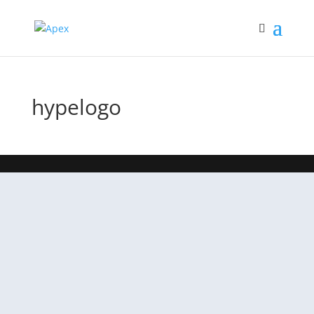
hypelogo