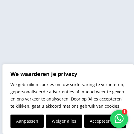
We waarderen je privacy
We gebruiken cookies om uw surfervaring te verbeteren,
gepersonaliseerde advertenties of inhoud weer te geven
en ons verkeer te analyseren. Door op ‘Alles accepteren’
te klikken, gaat u akkoord met ons gebruik van cookies.
Aanpassen
Weiger alles
Accepteer alles