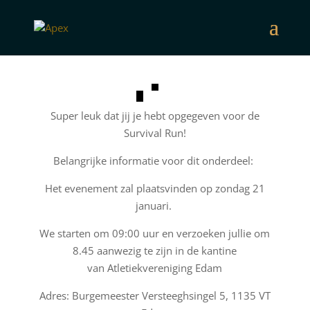
Super leuk dat jij je hebt opgegeven voor de
Survival Run!
Belangrijke informatie voor dit onderdeel:
Het evenement zal plaatsvinden op zondag 21
januari.
We starten om 09:00 uur en verzoeken jullie om
8.45 aanwezig te zijn in de kantine
van
Atletiekvereniging Edam
Adres: Burgemeester Versteeghsingel 5, 1135 VT