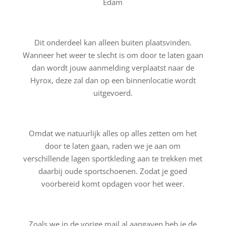
Edam
Dit onderdeel kan alleen buiten plaatsvinden.
Wanneer het weer te slecht is om door te laten gaan
dan wordt jouw aanmelding verplaatst naar de
Hyrox, deze zal dan op een binnenlocatie wordt
uitgevoerd.
Omdat we natuurlijk alles op alles zetten om het
door te laten gaan, raden we je aan om
verschillende lagen sportkleding aan te trekken met
daarbij oude sportschoenen. Zodat je goed
voorbereid komt opdagen voor het weer.
Zoals we in de vorige mail al aangaven heb je de