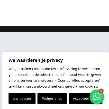
Wachtwoord vergeten?
We waarderen je privacy
We gebruiken cookies om uw surfervaring te verbeteren,
gepersonaliseerde advertenties of inhoud weer te geven
en ons verkeer te analyseren. Door op ‘Alles accepteren’
te klikken, gaat u akkoord met ons gebruik van cookies.
Aanpassen
Weiger alles
Accepteer alles