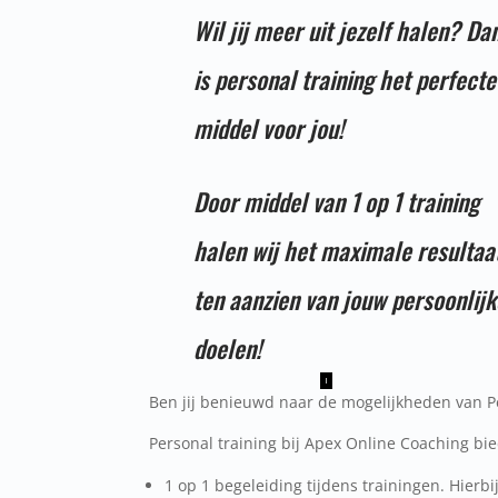
Wil jij meer uit jezelf halen? Da
is personal training het perfecte
middel voor jou!
Door middel van 1 op 1 training
halen wij het maximale resultaa
ten aanzien van jouw persoonlijk
doelen!
Ben jij benieuwd naar de mogelijkheden van Pe
Personal training bij Apex Online Coaching bied
1 op 1 begeleiding tijdens trainingen. Hierbi