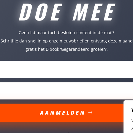
DOE MEE
Geen lid maar toch besloten content in de mail?
Schrijf je dan snel in op onze nieuwsbrief en ontvang deze maand
gratis het E-book ‘Gegarandeerd groeien’.
AANMELDEN