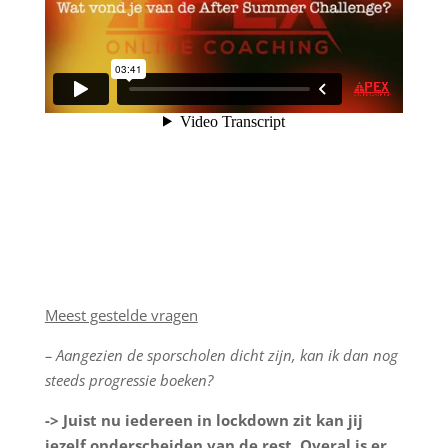
Meest gestelde vragen
– Aangezien de sporscholen dicht zijn, kan ik dan nog
steeds progressie boeken?
-> Juist nu iedereen in lockdown zit kan jij
jezelf onderscheiden van de rest. Overal is er