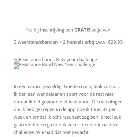
Nu bij inschrijving een
GRATIS
setje van
3 weerstandsbanden + 2 hendels erbij t.w.v. €29,95
In een woord geweldig. Goede coach, leuk contact.
Ik ben een wandelaar en sport voor de rest niet
omdat ik het gewoon niet leuk vond. De oefeningen
die ik heb gekregen in de app doe ik thuis 3x per
week en omdat ik echt resultaat zag ben ik het leuk
gaan vinden en ga er ook zeker mee door na deze
challenge. Wie had dat ooit gedacht.