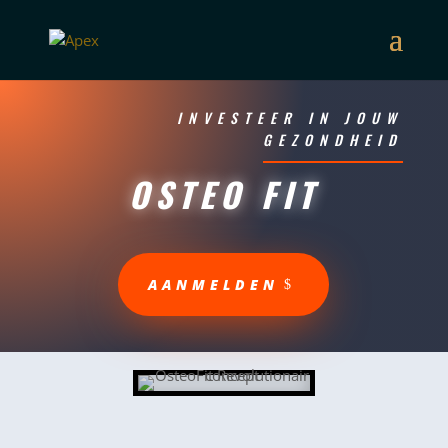
INVESTEER IN JOUW
GEZONDHEID
OSTEO FIT
AANMELDEN