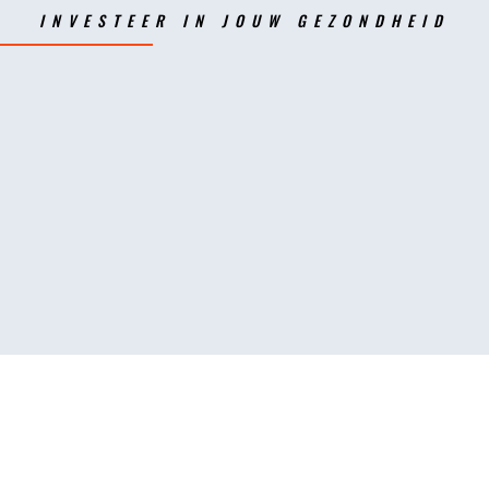
INVESTEER IN JOUW GEZONDHEID