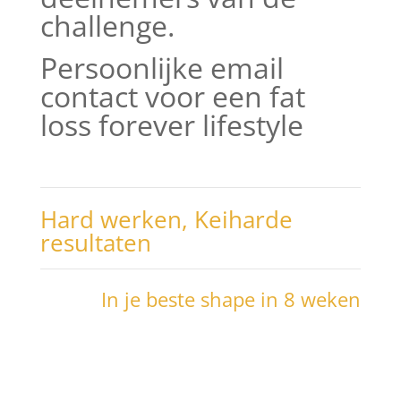
challenge.
Persoonlijke email
contact voor een fat
loss forever lifestyle
Hard werken, Keiharde
resultaten
In je beste shape in 8 weken