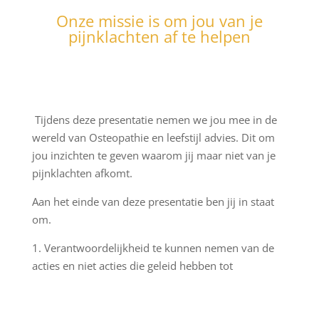
Onze missie is om jou van je
pijnklachten af te helpen
Tijdens deze presentatie nemen we jou mee in de
wereld van Osteopathie en leefstijl advies. Dit om
jou inzichten te geven waarom jij maar niet van je
pijnklachten afkomt.
Aan het einde van deze presentatie ben jij in staat
om.
1. Verantwoordelijkheid te kunnen nemen van de
acties en niet acties die geleid hebben tot