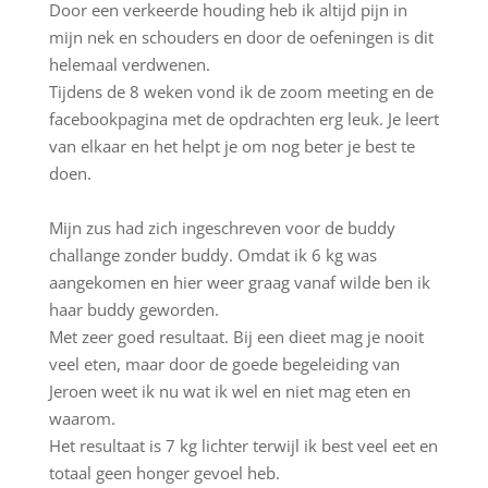
Door een verkeerde houding heb ik altijd pijn in
mijn nek en schouders en door de oefeningen is dit
helemaal verdwenen.
Tijdens de 8 weken vond ik de zoom meeting en de
facebookpagina met de opdrachten erg leuk. Je leert
van elkaar en het helpt je om nog beter je best te
doen.
Mijn zus had zich ingeschreven voor de buddy
challange zonder buddy. Omdat ik 6 kg was
aangekomen en hier weer graag vanaf wilde ben ik
haar buddy geworden.
Met zeer goed resultaat. Bij een dieet mag je nooit
veel eten, maar door de goede begeleiding van
Jeroen weet ik nu wat ik wel en niet mag eten en
waarom.
Het resultaat is 7 kg lichter terwijl ik best veel eet en
totaal geen honger gevoel heb.