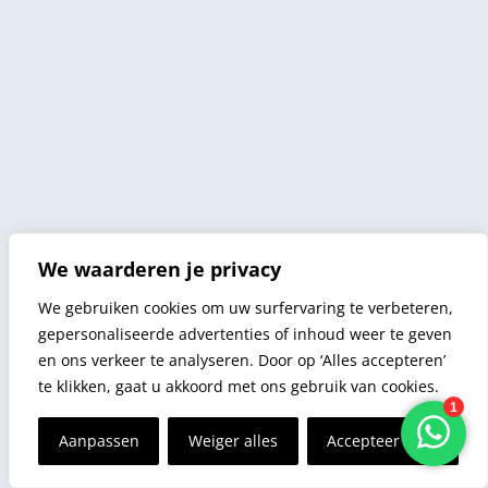
We waarderen je privacy
We gebruiken cookies om uw surfervaring te verbeteren,
gepersonaliseerde advertenties of inhoud weer te geven
en ons verkeer te analyseren. Door op ‘Alles accepteren’
te klikken, gaat u akkoord met ons gebruik van cookies.
Aanpassen
Weiger alles
Accepteer alles