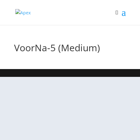
VoorNa-5 (Medium)