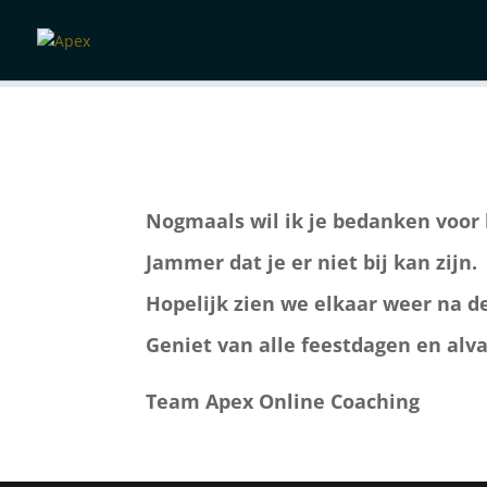
Nogmaals wil ik je bedanken voor 
Jammer dat je er niet bij kan zijn.
Hopelijk zien we elkaar weer na 
Geniet van alle feestdagen en alv
Team Apex Online Coaching