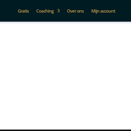
Gratis
Coaching
Over ons
Mijn account