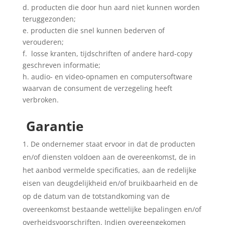
d. producten die door hun aard niet kunnen worden
teruggezonden;
e. producten die snel kunnen bederven of
verouderen;
f. losse kranten, tijdschriften of andere hard-copy
geschreven informatie;
h. audio- en video-opnamen en computersoftware
waarvan de consument de verzegeling heeft
verbroken.
Garantie
De ondernemer staat ervoor in dat de producten
en/of diensten voldoen aan de overeenkomst, de in
het aanbod vermelde specificaties, aan de redelijke
eisen van deugdelijkheid en/of bruikbaarheid en de
op de datum van de totstandkoming van de
overeenkomst bestaande wettelijke bepalingen en/of
overheidsvoorschriften. Indien overeengekomen