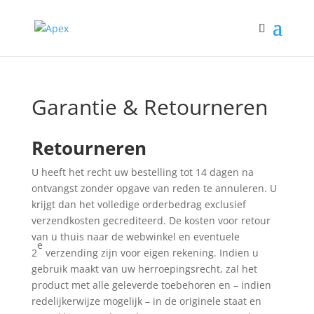
Garantie & Retourneren
Retourneren
U heeft het recht uw bestelling tot 14 dagen na
ontvangst zonder opgave van reden te annuleren. U
krijgt dan het volledige orderbedrag exclusief
verzendkosten gecrediteerd. De kosten voor retour
van u thuis naar de webwinkel en eventuele
e
2
verzending zijn voor eigen rekening. Indien u
gebruik maakt van uw herroepingsrecht, zal het
product met alle geleverde toebehoren en – indien
redelijkerwijze mogelijk – in de originele staat en