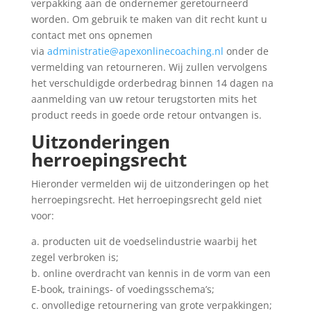
verpakking aan de ondernemer geretourneerd
worden. Om gebruik te maken van dit recht kunt u
contact met ons opnemen
via
administratie@apexonlinecoaching.nl
onder de
vermelding van retourneren. Wij zullen vervolgens
het verschuldigde orderbedrag binnen 14 dagen na
aanmelding van uw retour terugstorten mits het
product reeds in goede orde retour ontvangen is.
Uitzonderingen
herroepingsrecht
Hieronder vermelden wij de uitzonderingen op het
herroepingsrecht. Het herroepingsrecht geld niet
voor:
a. producten uit de voedselindustrie waarbij het
zegel verbroken is;
b. online overdracht van kennis in de vorm van een
E-book, trainings- of voedingsschema’s;
c. onvolledige retournering van grote verpakkingen;