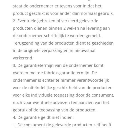
staat de ondernemer er tevens voor in dat het
product geschikt is voor ander dan normaal gebruik.
Eventuele gebreken of verkeerd geleverde
producten dienen binnen 2 weken na levering aan
de ondernemer schriftelijk te worden gemeld.
Terugzending van de producten dient te geschieden
in de originele verpakking en in nieuwstaat
verkerend.
De garantietermijn van de ondernemer komt
overeen met de fabrieksgarantietermijn. De
ondernemer is echter te nimmer verantwoordelijk
voor de uiteindelijke geschiktheid van de producten
voor elke individuele toepassing door de consument,
noch voor eventuele adviezen ten aanzien van het
gebruik of de toepassing van de producten.
De garantie geldt niet indien:
De consument de geleverde producten zelf heeft