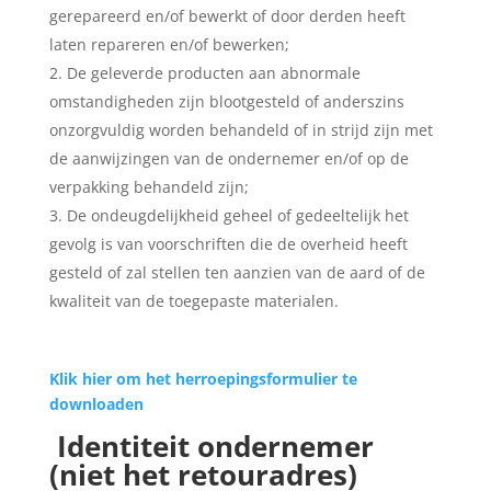
gerepareerd en/of bewerkt of door derden heeft
laten repareren en/of bewerken;
De geleverde producten aan abnormale
omstandigheden zijn blootgesteld of anderszins
onzorgvuldig worden behandeld of in strijd zijn met
de aanwijzingen van de ondernemer en/of op de
verpakking behandeld zijn;
De ondeugdelijkheid geheel of gedeeltelijk het
gevolg is van voorschriften die de overheid heeft
gesteld of zal stellen ten aanzien van de aard of de
kwaliteit van de toegepaste materialen.
Klik hier om het herroepingsformulier te
downloaden
Identiteit ondernemer
(niet het retouradres)