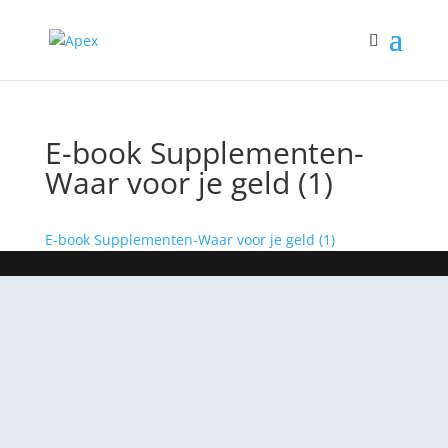
E-book Supplementen-
Waar voor je geld (1)
E-book Supplementen-Waar voor je geld (1)