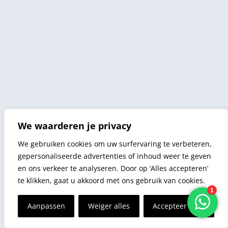
We waarderen je privacy
We gebruiken cookies om uw surfervaring te verbeteren,
gepersonaliseerde advertenties of inhoud weer te geven
en ons verkeer te analyseren. Door op ‘Alles accepteren’
te klikken, gaat u akkoord met ons gebruik van cookies.
Aanpassen
Weiger alles
Accepteer alles