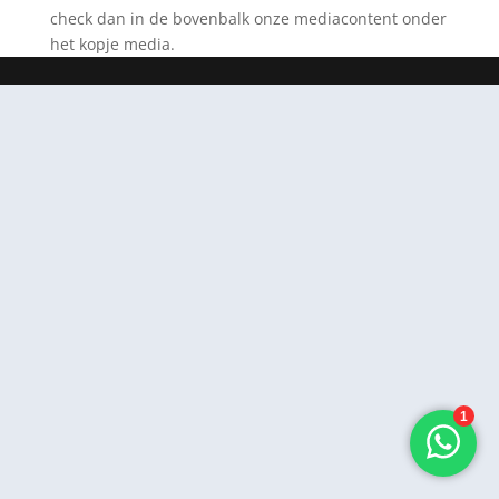
check dan in de bovenbalk onze mediacontent onder
het kopje media.