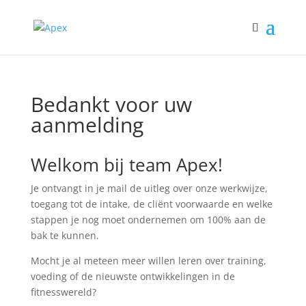
Bedankt voor uw
aanmelding
Welkom bij team Apex!
Je ontvangt in je mail de uitleg over onze werkwijze,
toegang tot de intake, de cliënt voorwaarde en welke
stappen je nog moet ondernemen om 100% aan de
bak te kunnen.
Mocht je al meteen meer willen leren over training,
voeding of de nieuwste ontwikkelingen in de
fitnesswereld?