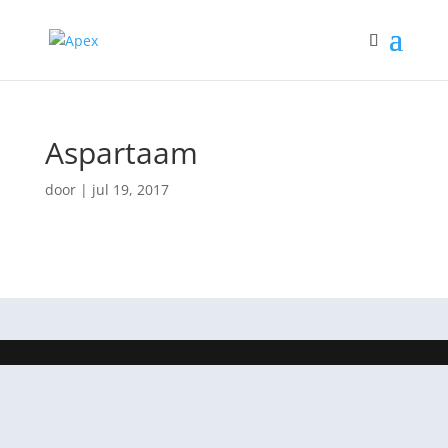
Aspartaam
door
|
jul 19, 2017