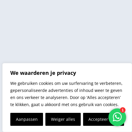
We waarderen je privacy
We gebruiken cookies om uw surfervaring te verbeteren,
gepersonaliseerde advertenties of inhoud weer te geven
en ons verkeer te analyseren. Door op ‘Alles accepteren’
te klikken, gaat u akkoord met ons gebruik van cookies.
Aanpassen
Weiger alles
Accepteer alles