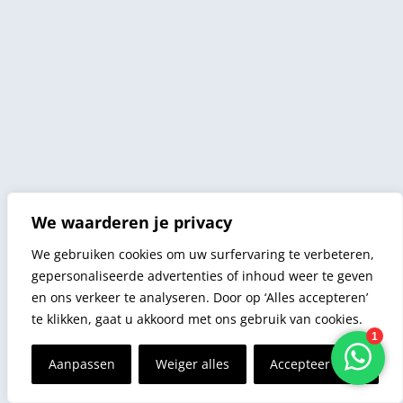
We waarderen je privacy
We gebruiken cookies om uw surfervaring te verbeteren,
gepersonaliseerde advertenties of inhoud weer te geven
en ons verkeer te analyseren. Door op ‘Alles accepteren’
te klikken, gaat u akkoord met ons gebruik van cookies.
Aanpassen
Weiger alles
Accepteer alles