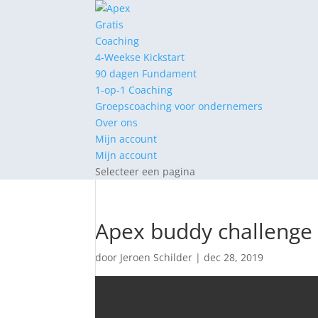
Gratis
Coaching
4-Weekse Kickstart
90 dagen Fundament
1-op-1 Coaching
Groepscoaching voor ondernemers
Over ons
Mijn account
Mijn account
Selecteer een pagina
Apex buddy challenge
door
Jeroen Schilder
|
dec 28, 2019