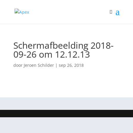
Schermafbeelding 2018-
09-26 om 12.12.13
door
Jeroen Schilder
|
sep 26, 2018