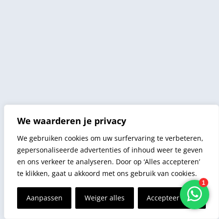
We waarderen je privacy
We gebruiken cookies om uw surfervaring te verbeteren,
gepersonaliseerde advertenties of inhoud weer te geven
en ons verkeer te analyseren. Door op ‘Alles accepteren’
te klikken, gaat u akkoord met ons gebruik van cookies.
Aanpassen
Weiger alles
Accepteer alles