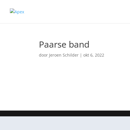
Paarse band
door
Jeroen Schilder
|
okt 6, 2022