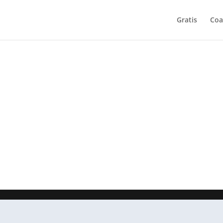
Gratis
Coa