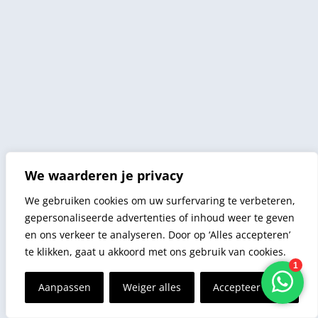
We waarderen je privacy
We gebruiken cookies om uw surfervaring te verbeteren,
gepersonaliseerde advertenties of inhoud weer te geven
en ons verkeer te analyseren. Door op ‘Alles accepteren’
te klikken, gaat u akkoord met ons gebruik van cookies.
Aanpassen
Weiger alles
Accepteer alles